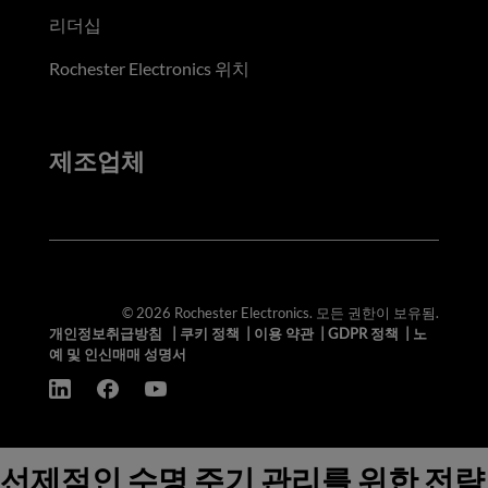
리더십
Rochester Electronics 위치
제조업체
© 2026 Rochester Electronics. 모든 권한이 보유됨.
개인정보취급방침
|
쿠키 정책
|
이용 약관
|
GDPR 정책
|
노
예 및 인신매매 성명서
선제적인 수명 주기 관리를 위한 전략