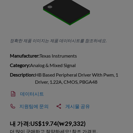
정확한 제품 이미지는 제품 데이터시트를 참조하세요.
Manufacturer:
Texas Instruments
Category:
Analog & Mixed Signal
Description:
HB Based Peripheral Driver With Pwm, 1
Driver, 1.22A, CMOS, PBGA48
데이터시트
지원팀에 문의
게시물 공유
내 가격:
US$19.74
(
₩29,332
)
더 많이 구매하고 절약하세요! 참조 가격표.