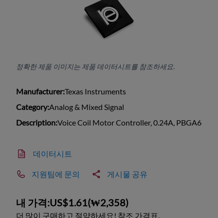
정확한 제품 이미지는 제품 데이터시트를 참조하세요.
Manufacturer:
Texas Instruments
Category:
Analog & Mixed Signal
Description:
Voice Coil Motor Controller, 0.24A, PBGA6
데이터시트
지원팀에 문의
게시물 공유
내 가격:
US$1.61
(
₩2,358
)
더 많이 구매하고 절약하세요! 참조 가격표.