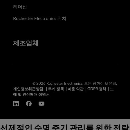
리더십
Rochester Electronics 위치
제조업체
© 2026 Rochester Electronics. 모든 권한이 보유됨.
개인정보취급방침
|
쿠키 정책
|
이용 약관
|
GDPR 정책
|
노
예 및 인신매매 성명서
선제적인 수명 주기 관리를 위한 전략