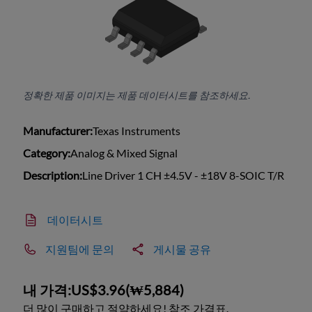
정확한 제품 이미지는 제품 데이터시트를 참조하세요.
Manufacturer:
Texas Instruments
Category:
Analog & Mixed Signal
Description:
Line Driver 1 CH ±4.5V - ±18V 8-SOIC T/R
데이터시트
지원팀에 문의
게시물 공유
내 가격:
US$3.96
(
₩5,884
)
더 많이 구매하고 절약하세요! 참조 가격표.