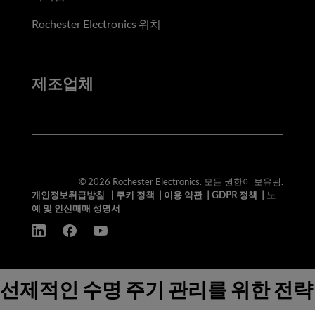
Rochester Electronics 위치
제조업체
© 2026 Rochester Electronics. 모든 권한이 보유됨.
개인정보취급방침
|
쿠키 정책
|
이용 약관
|
GDPR 정책
|
노
예 및 인신매매 성명서
선제적인 수명 주기 관리를 위한 전략