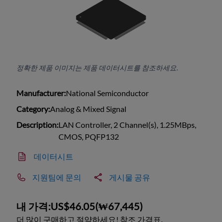
정확한 제품 이미지는 제품 데이터시트를 참조하세요.
Manufacturer:
National Semiconductor
Category:
Analog & Mixed Signal
Description:
LAN Controller, 2 Channel(s), 1.25MBps,
CMOS, PQFP132
데이터시트
지원팀에 문의
게시물 공유
내 가격:
US$46.05
(
₩67,445
)
더 많이 구매하고 절약하세요! 참조 가격표.