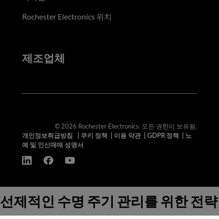
Rochester Electronics 위치
제조업체
© 2026 Rochester Electronics. 모든 권한이 보유됨.
개인정보취급방침
|
쿠키 정책
|
이용 약관
|
GDPR 정책
|
노
예 및 인신매매 성명서
선제적인 수명 주기 관리를 위한 전략