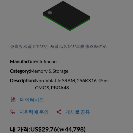
정확한 제품 이미지는 제품 데이터시트를 참조하세요.
Manufacturer:
Infineon
Category:
Memory & Storage
Description:
Non-Volatile SRAM, 256KX16, 45ns,
CMOS, PBGA48
데이터시트
지원팀에 문의
게시물 공유
내 가격:
US$29.76
(
₩44,798
)