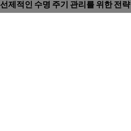
선제적인 수명 주기 관리를 위한 전략