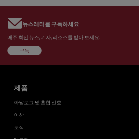
뉴스레터를 구독하세요
매주 최신 뉴스, 기사, 리소스를 받아 보세요.
구독
제품
아날로그 및 혼합 신호
이산
로직