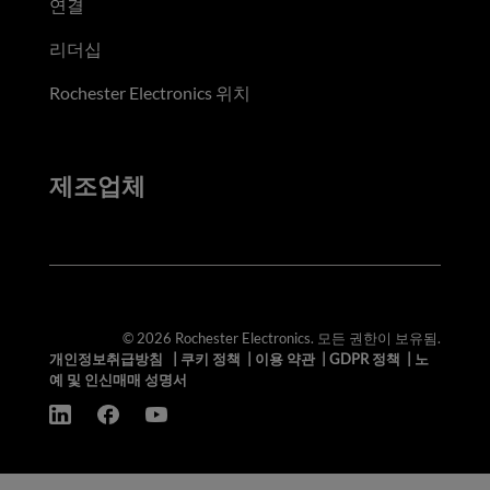
연결
리더십
Rochester Electronics 위치
제조업체
© 2026 Rochester Electronics. 모든 권한이 보유됨.
개인정보취급방침
|
쿠키 정책
|
이용 약관
|
GDPR 정책
|
노
예 및 인신매매 성명서