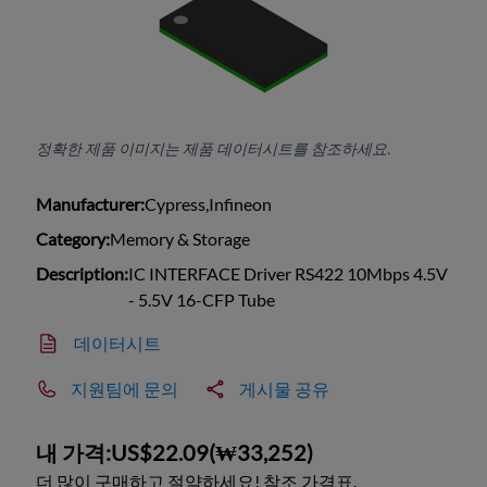
정확한 제품 이미지는 제품 데이터시트를 참조하세요.
Manufacturer:
Cypress,Infineon
Category:
Memory & Storage
Description:
IC INTERFACE Driver RS422 10Mbps 4.5V
- 5.5V 16-CFP Tube
데이터시트
지원팀에 문의
게시물 공유
내 가격:
US$22.09
(
₩33,252
)
더 많이 구매하고 절약하세요! 참조 가격표.