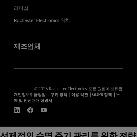
리더십
Rochester Electronics 위치
제조업체
© 2026 Rochester Electronics. 모든 권한이 보유됨.
개인정보취급방침
|
쿠키 정책
|
이용 약관
|
GDPR 정책
|
노
예 및 인신매매 성명서
선제적인 수명 주기 관리를 위한 전략