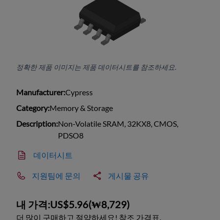
정확한 제품 이미지는 제품 데이터시트를 참조하세요.
Manufacturer:
Cypress
Category:
Memory & Storage
Description:
Non-Volatile SRAM, 32KX8, CMOS,
PDSO8
데이터시트
지원팀에 문의
게시물 공유
내 가격:
US$5.96
(
₩8,729
)
더 많이 구매하고 절약하세요! 참조 가격표.