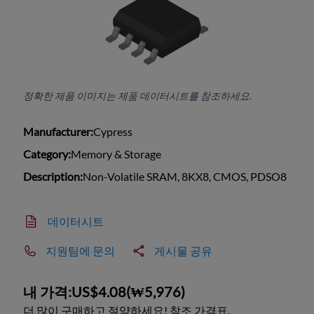
정확한 제품 이미지는 제품 데이터시트를 참조하세요.
Manufacturer:
Cypress
Category:
Memory & Storage
Description:
Non-Volatile SRAM, 8KX8, CMOS, PDSO8
데이터시트
지원팀에 문의
게시물 공유
내 가격:
US$4.08
(
₩5,976
)
더 많이 구매하고 절약하세요! 참조 가격표.