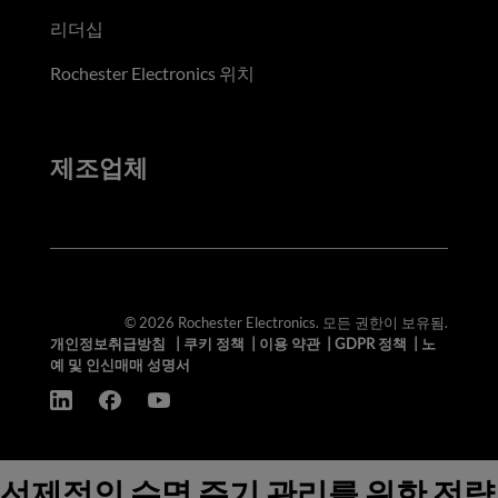
리더십
Rochester Electronics 위치
제조업체
© 2026 Rochester Electronics. 모든 권한이 보유됨.
개인정보취급방침
|
쿠키 정책
|
이용 약관
|
GDPR 정책
|
노
예 및 인신매매 성명서
선제적인 수명 주기 관리를 위한 전략