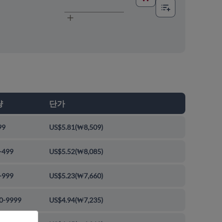
량
단가
99
US$5.81
(
₩8,509
)
-499
US$5.52
(
₩8,085
)
-999
US$5.23
(
₩7,660
)
0-9999
US$4.94
(
₩7,235
)