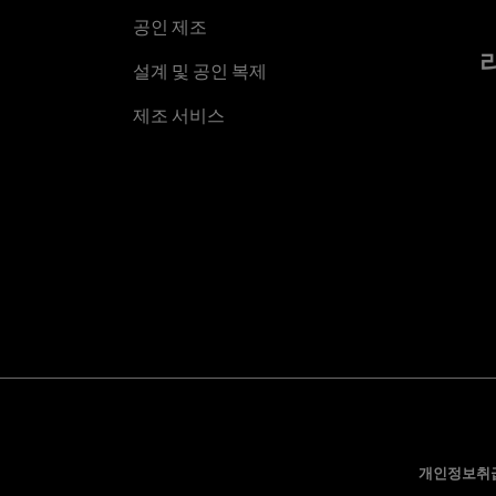
공인 제조
설계 및 공인 복제
제조 서비스
개인정보취