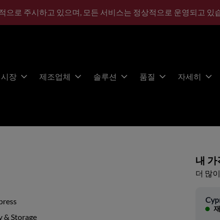
적으로 주시하고 있으며, 모든 서비스는 정상적으로 운영되고 있
시장
제조업체
솔루션
품질
자세히
내 가
더 많이
Cyp
press
재
 & Storage