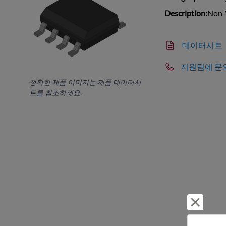
Description:
Non-
데이터시트
지원팀에 문
정확한 제품 이미지는 제품 데이터시
트를 참조하세요.
거부 및