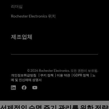
리더십
Rochester Electronics 위치
제조업체
© 2026 Rochester Electronics. 모든 권한이 보유됨.
개인정보취급방침
|
쿠키 정책
|
이용 약관
|
GDPR 정책
|
노
예 및 인신매매 성명서
선제적인 수명 주기 관리를 위한 전략