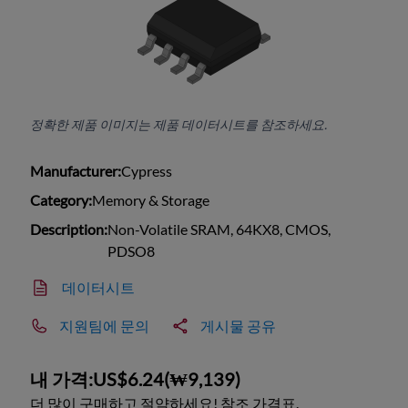
정확한 제품 이미지는 제품 데이터시트를 참조하세요.
Manufacturer:
Cypress
Category:
Memory & Storage
Description:
Non-Volatile SRAM, 64KX8, CMOS,
PDSO8
데이터시트
지원팀에 문의
게시물 공유
내 가격:
US$6.24
(
₩9,139
)
더 많이 구매하고 절약하세요! 참조 가격표.