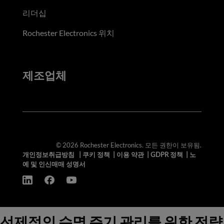
리더십
Rochester Electronics 위치
제조업체
© 2026 Rochester Electronics. 모든 권한이 보유됨.
개인정보취급방침
|
쿠키 정책
|
이용 약관
|
GDPR 정책
|
노
예 및 인신매매 성명서
선제적인 수명 주기 관리를 위한 전략