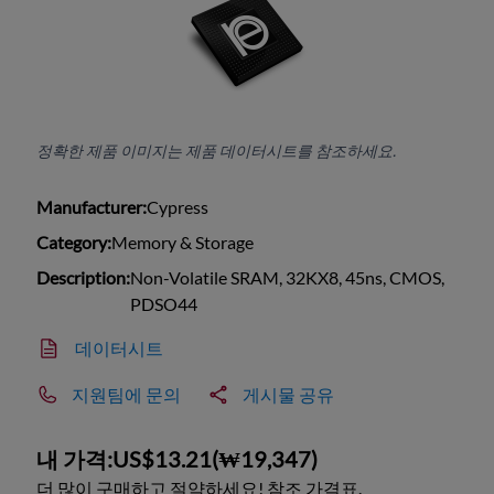
정확한 제품 이미지는 제품 데이터시트를 참조하세요.
Manufacturer:
Cypress
Category:
Memory & Storage
Description:
Non-Volatile SRAM, 32KX8, 45ns, CMOS,
PDSO44
데이터시트
지원팀에 문의
게시물 공유
내 가격:
US$13.21
(
₩19,347
)
더 많이 구매하고 절약하세요! 참조 가격표.