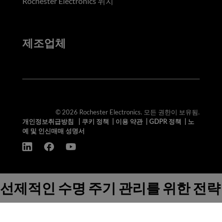
Rochester Electronics 위치
제조업체
© 2026 Rochester Electronics. 모든 권한이 보유됨.
개인정보취급방침
|
쿠키 정책
|
이용 약관
|
GDPR 정책
|
노
예 및 인신매매 성명서
선제적인 수명 주기 관리를 위한 전략