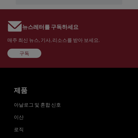
뉴스레터를 구독하세요
매주 최신 뉴스, 기사, 리소스를 받아 보세요.
구독
제품
아날로그 및 혼합 신호
이산
로직