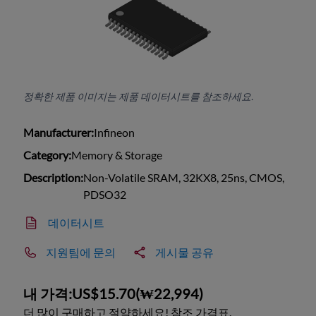
정확한 제품 이미지는 제품 데이터시트를 참조하세요.
Manufacturer:
Infineon
Category:
Memory & Storage
Description:
Non-Volatile SRAM, 32KX8, 25ns, CMOS,
PDSO32
데이터시트
지원팀에 문의
게시물 공유
내 가격:
US$15.70
(
₩22,994
)
더 많이 구매하고 절약하세요! 참조 가격표.