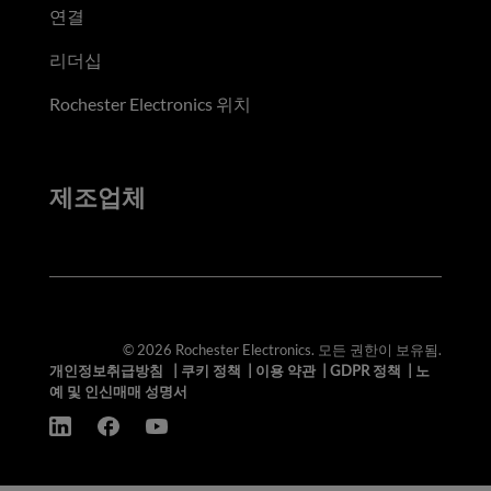
연결
리더십
Rochester Electronics 위치
제조업체
© 2026 Rochester Electronics. 모든 권한이 보유됨.
개인정보취급방침
|
쿠키 정책
|
이용 약관
|
GDPR 정책
|
노
예 및 인신매매 성명서