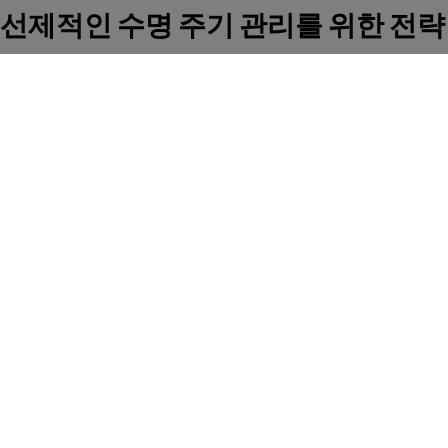
선제적인 수명 주기 관리를 위한 전략