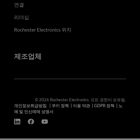
연결
리더십
Rochester Electronics 위치
제조업체
© 2026 Rochester Electronics. 모든 권한이 보유됨.
개인정보취급방침
|
쿠키 정책
|
이용 약관
|
GDPR 정책
|
노
예 및 인신매매 성명서