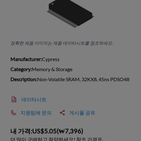
정확한 제품 이미지는 제품 데이터시트를 참조하세요.
Manufacturer:
Cypress
Category:
Memory & Storage
Description:
Non-Volatile SRAM, 32KX8, 45ns PDSO48
데이터시트
지원팀에 문의
게시물 공유
내 가격:
US$5.05
(
₩7,396
)
더 많이 구매하고 절약하세요! 참조 가격표.