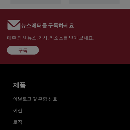
뉴스레터를 구독하세요
매주 최신 뉴스, 기사, 리소스를 받아 보세요.
구독
제품
아날로그 및 혼합 신호
이산
로직