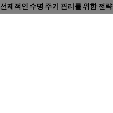
선제적인 수명 주기 관리를 위한 전략