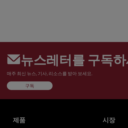
뉴스레터를 구독하
매주 최신 뉴스, 기사, 리소스를 받아 보세요.
구독
제품
시장