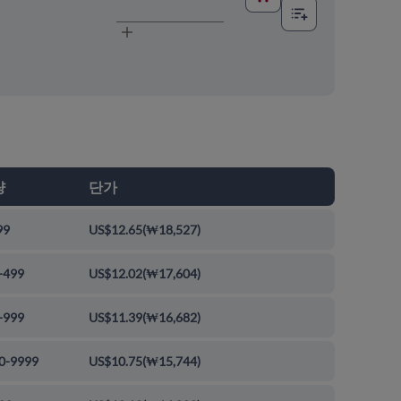
량
단가
99
US$12.65
(
₩18,527
)
-499
US$12.02
(
₩17,604
)
-999
US$11.39
(
₩16,682
)
0-9999
US$10.75
(
₩15,744
)