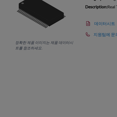
Description:
Real 
데이터시트
지원팀에 문
정확한 제품 이미지는 제품 데이터시
트를 참조하세요.