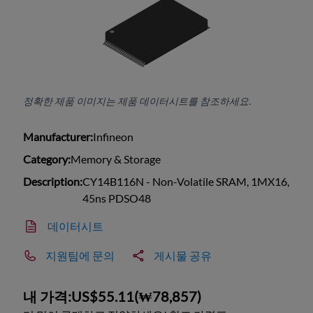
정확한 제품 이미지는 제품 데이터시트를 참조하세요.
Manufacturer:
Infineon
Category:
Memory & Storage
Description:
CY14B116N - Non-Volatile SRAM, 1MX16,
45ns PDSO48
데이터시트
지원팀에 문의
게시물 공유
내 가격:
US$55.11
(
₩78,857
)