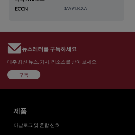
ECCN
3A991.B.2.A
뉴스레터를 구독하세요
매주 최신 뉴스, 기사, 리소스를 받아 보세요.
구독
제품
아날로그 및 혼합 신호