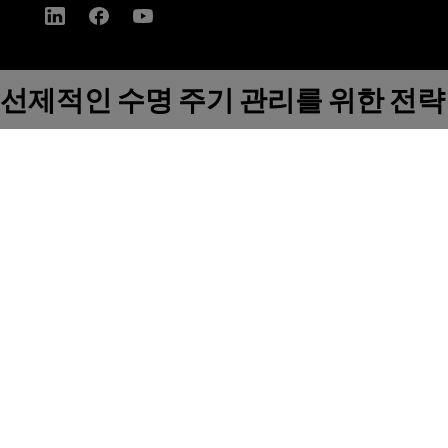
선제적인 수명 주기 관리를 위한 전략