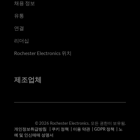
채용 정보
유통
연결
리더십
Rochester Electronics 위치
제조업체
© 2026 Rochester Electronics. 모든 권한이 보유됨.
개인정보취급방침
|
쿠키 정책
|
이용 약관
|
GDPR 정책
|
노
예 및 인신매매 성명서