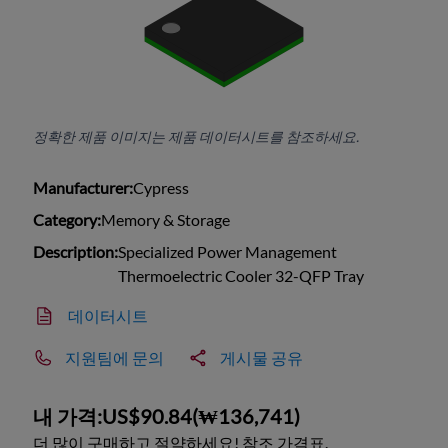
정확한 제품 이미지는 제품 데이터시트를 참조하세요.
Manufacturer:
Cypress
Category:
Memory & Storage
Description:
Specialized Power Management
Thermoelectric Cooler 32-QFP Tray
데이터시트
지원팀에 문의
게시물 공유
내 가격:
US$90.84
(
₩136,741
)
더 많이 구매하고 절약하세요! 참조 가격표.