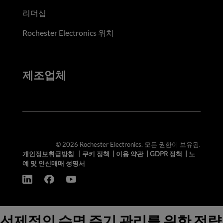
리더십
Rochester Electronics 위치
제조업체
© 2026 Rochester Electronics. 모든 권한이 보유됨.
개인정보취급방침
|
쿠키 정책
|
이용 약관
|
GDPR 정책
|
노
예 및 인신매매 성명서
선제적인 수명 주기 관리를 위한 전략