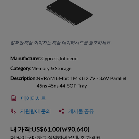
정확한 제품 이미지는 제품 데이터시트를 참조하세요.
Manufacturer:
Cypress,Infineon
Category:
Memory & Storage
Description:
NVRAM 8Mbit 1M x 8 2.7V - 3.6V Parallel
45ns 45ns 44-SOP Tray
데이터시트
지원팀에 문의
게시물 공유
내 가격:
US$61.00
(
₩90,640
)
더 많이 구매하고 절약하세요! 참조 가격표.