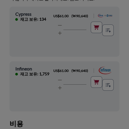
Cypress
|
US$61.00
(
₩90,640
)
재고 보유: 134
Infineon
|
US$61.00
(
₩90,640
)
재고 보유: 1,759
비용