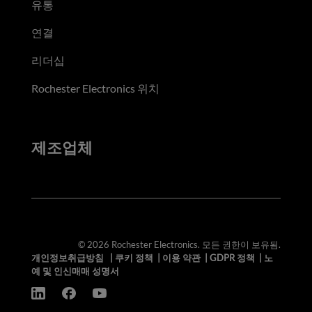
유통
연결
리더십
Rochester Electronics 위치
제조업체
© 2026 Rochester Electronics. 모든 권한이 보유됨.
개인정보취급방침
|
쿠키 정책
|
이용 약관
|
GDPR 정책
|
노
예 및 인신매매 성명서