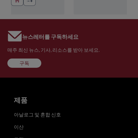
뉴스레터를 구독하세요
매주 최신 뉴스, 기사, 리소스를 받아 보세요.
구독
제품
아날로그 및 혼합 신호
이산