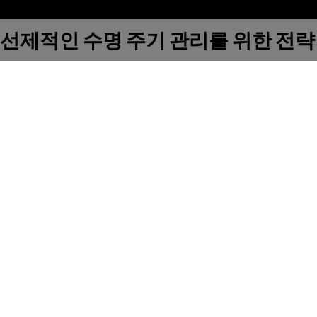
선제적인 수명 주기 관리를 위한 전략