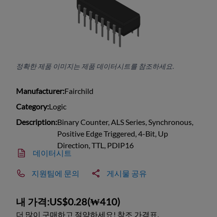
정확한 제품 이미지는 제품 데이터시트를 참조하세요.
Manufacturer:
Fairchild
Category:
Logic
Description:
Binary Counter, ALS Series, Synchronous,
Positive Edge Triggered, 4-Bit, Up
Direction, TTL, PDIP16
데이터시트
지원팀에 문의
게시물 공유
내 가격:
US$0.28
(
₩410
)
더 많이 구매하고 절약하세요! 참조 가격표.