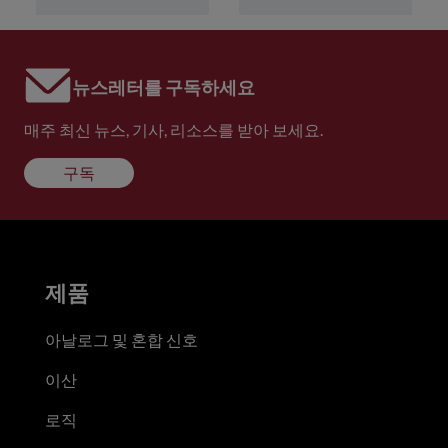
뉴스레터를 구독하세요
매주 최신 뉴스, 기사, 리소스를 받아 보세요.
구독
제품
아날로그 및 혼합 신호
이산
로직