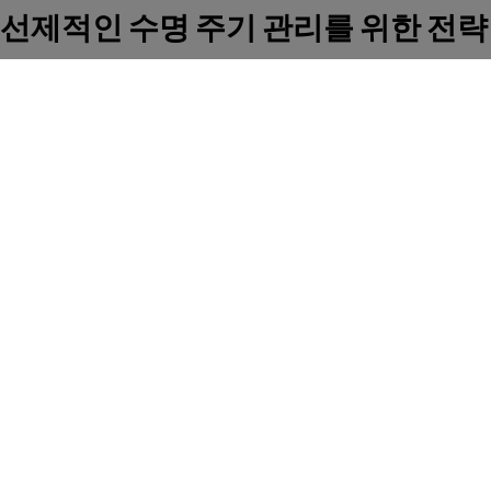
선제적인 수명 주기 관리를 위한 전략