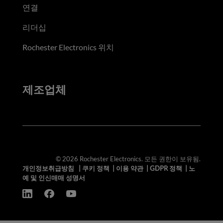
연결
리더십
Rochester Electronics 위치
제조업체
© 2026 Rochester Electronics. 모든 권한이 보유됨.
개인정보취급방침
|
쿠키 정책
|
이용 약관
|
GDPR 정책
|
노
예 및 인신매매 성명서