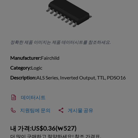
정확한 제품 이미지는 제품 데이터시트를 참조하세요.
Manufacturer:
Fairchild
Category:
Logic
Description:
ALS Series, Inverted Output, TTL, PDSO16
데이터시트
지원팀에 문의
게시물 공유
내 가격:
US$0.36
(
₩527
)
더 많이 구매하고 절약하세요! 참조 가격표.