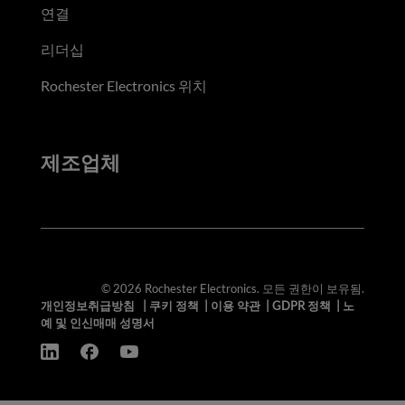
연결
리더십
Rochester Electronics 위치
제조업체
© 2026 Rochester Electronics. 모든 권한이 보유됨.
개인정보취급방침
|
쿠키 정책
|
이용 약관
|
GDPR 정책
|
노
예 및 인신매매 성명서