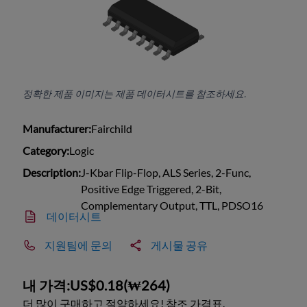
정확한 제품 이미지는 제품 데이터시트를 참조하세요.
Manufacturer:
Fairchild
Category:
Logic
Description:
J-Kbar Flip-Flop, ALS Series, 2-Func,
Positive Edge Triggered, 2-Bit,
Complementary Output, TTL, PDSO16
데이터시트
지원팀에 문의
게시물 공유
내 가격:
US$0.18
(
₩264
)
더 많이 구매하고 절약하세요! 참조 가격표.