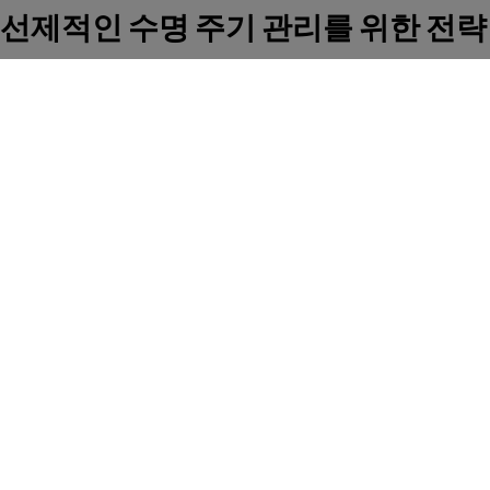
선제적인 수명 주기 관리를 위한 전략