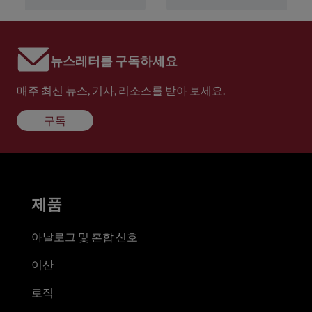
뉴스레터를 구독하세요
매주 최신 뉴스, 기사, 리소스를 받아 보세요.
구독
제품
아날로그 및 혼합 신호
이산
로직