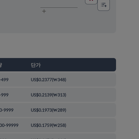
량
단가
-499
US$0.2377
(
₩348
)
-999
US$0.2139
(
₩313
)
0-9999
US$0.1973
(
₩289
)
00-99999
US$0.1759
(
₩258
)