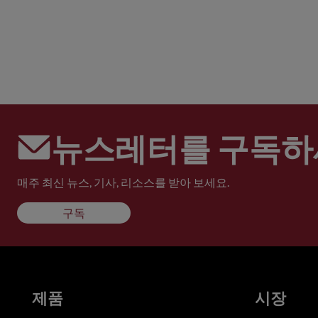
뉴스레터를 구독하
매주 최신 뉴스, 기사, 리소스를 받아 보세요.
구독
제품
시장