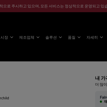
적으로 주시하고 있으며, 모든 서비스는 정상적으로 운영되고 있
시장
제조업체
솔루션
품질
자세히
내 가
더 많이
Fair
rchild
재