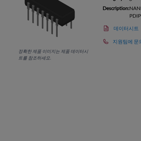
Description:
NAND 
PDIP
데이터시트
지원팀에 문
정확한 제품 이미지는 제품 데이터시
트를 참조하세요.