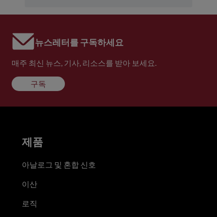
뉴스레터를 구독하세요
매주 최신 뉴스, 기사, 리소스를 받아 보세요.
구독
제품
아날로그 및 혼합 신호
이산
로직