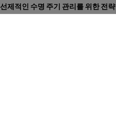
선제적인 수명 주기 관리를 위한 전략