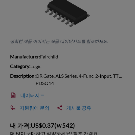
정확한 제품 이미지는 제품 데이터시트를 참조하세요.
Manufacturer:
Fairchild
Category:
Logic
Description:
OR Gate, ALS Series, 4-Func, 2-Input, TTL,
PDSO14
데이터시트
지원팀에 문의
게시물 공유
내 가격:
US$0.37
(
₩542
)
더 많이 구매하고 절약하세요! 참조 가격표.