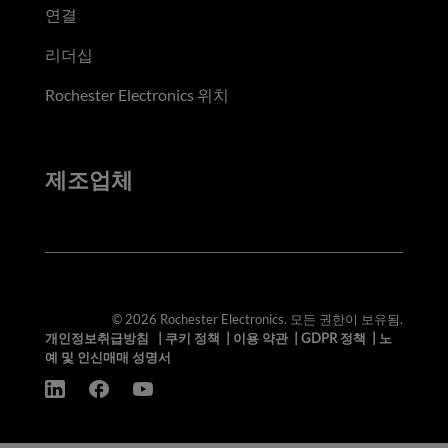
연결
리더십
Rochester Electronics 위치
제조업체
© 2026 Rochester Electronics. 모든 권한이 보유됨.
개인정보취급방침
|
쿠키 정책
|
이용 약관
|
GDPR 정책
|
노
예 및 인신매매 성명서