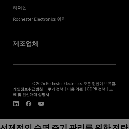
리더십
Rochester Electronics 위치
제조업체
© 2026 Rochester Electronics. 모든 권한이 보유됨.
개인정보취급방침
|
쿠키 정책
|
이용 약관
|
GDPR 정책
|
노
예 및 인신매매 성명서
선제적인 수명 주기 관리를 위한 전략