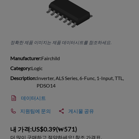
정확한 제품 이미지는 제품 데이터시트를 참조하세요.
Manufacturer:
Fairchild
Category:
Logic
Description:
Inverter, ALS Series, 6-Func, 1-Input, TTL,
PDSO14
데이터시트
지원팀에 문의
게시물 공유
내 가격:
US$0.39
(
₩571
)
더 많이 구매하고 절약하세요! 참조 가격표.