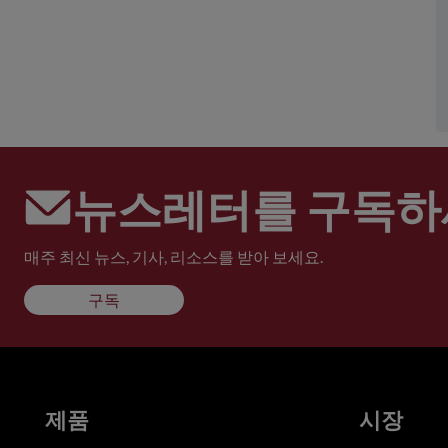
뉴스레터를 구독하
매주 최신 뉴스, 기사, 리소스를 받아 보세요.
구독
제품
시장