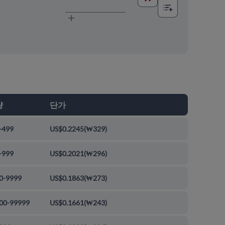
량
단가
-499
US$0.2245
(
₩329
)
-999
US$0.2021
(
₩296
)
0-9999
US$0.1863
(
₩273
)
00-99999
US$0.1661
(
₩243
)