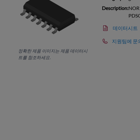
Description:
NOR G
PDS
데이터시트
지원팀에 문
정확한 제품 이미지는 제품 데이터시
트를 참조하세요.