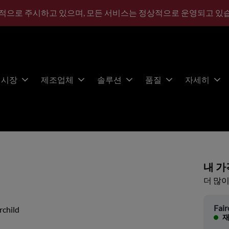
적으로 주시하고 있으며, 모든 서비스는 정상적으로 운영되고 있
시장
제조업체
솔루션
품질
자세히
내 가
더 많이
Fair
rchild
재