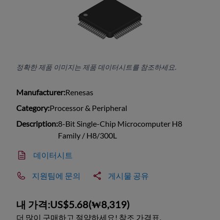
정확한 제품 이미지는 제품 데이터시트를 참조하세요.
Manufacturer:
Renesas
Category:
Processor & Peripheral
Description:
8-Bit Single-Chip Microcomputer H8
Family / H8/300L
데이터시트
지원팀에 문의
게시물 공유
내 가격:
US$5.68
(
₩8,319
)
더 많이 구매하고 절약하세요! 참조 가격표.