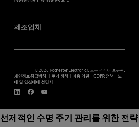
Rochester Electronics 위치
제조업체
© 2026 Rochester Electronics. 모든 권한이 보유됨.
개인정보취급방침
|
쿠키 정책
|
이용 약관
|
GDPR 정책
|
노
예 및 인신매매 성명서
선제적인 수명 주기 관리를 위한 전략