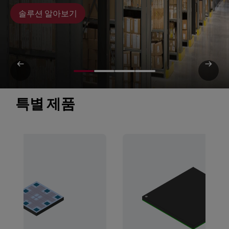
솔루션 알아보기
특별 제품 