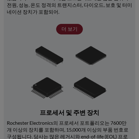
전원, 성능, 온도 정격의 트랜지스터, 다이오드, 보호 및 터미
네이션 장치가 포함되어.
더 보기
프로세서 및 주변 장치
Rochester Electronics의 프로세서 포트폴리오는 7600만 
개 이상의 장치를 포함하며, 15,000개 이상의 부품 번호로 
구성됩니다. 당사는 많은 레거시와 end-of-life (EOL) 프로