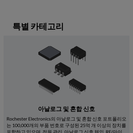
특별 카테고리
아날로그 및 혼합 신호
Rochester Electronics의 아날로그 및 혼합 신호 포트폴리오
는 100,000개의 부품 번호로 구성된 25억 개 이상의 장치를 
포함하고 있으며, 전원 관리, 아날로그 신호 체인, RF/마이