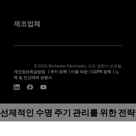
제조업체
© 2026 Rochester Electronics. 모든 권한이 보유됨.
개인정보취급방침
|
쿠키 정책
|
이용 약관
|
GDPR 정책
|
노
예 및 인신매매 성명서
선제적인 수명 주기 관리를 위한 전략