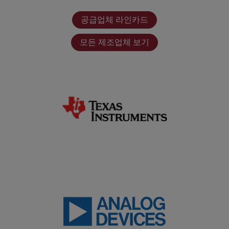
공급업체 라인카드
모든 제조업체 보기