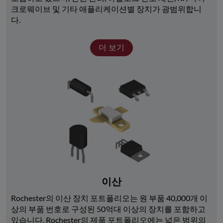
크로웨이브 및 기타 애플리케이션별 장치가 광범위합니
다. 
더 보기
이산
Rochester의 이산 장치 포트폴리오는 원 부품 40,000개 이
상의 부품 번호로 구성된 50억대 이상의 장치를 포함하고 
있습니다. Rochester의 제품 포트폴리오에는 넓은 범위의 