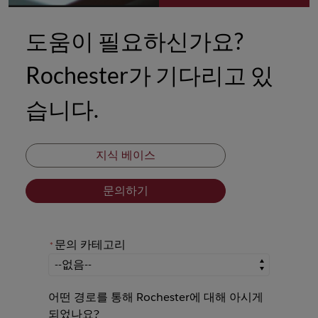
도움이 필요하신가요?
Rochester가 기다리고 있
습니다.
지식 베이스
문의하기
문의 카테고리
*
*
문의 카테고리
어떤 경로를 통해 Rochester에 대해 아시게
되었나요?