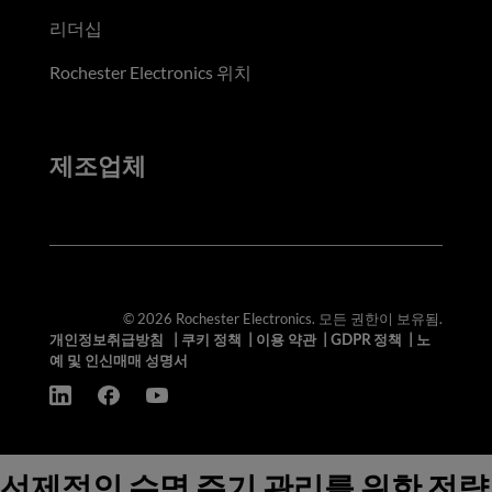
리더십
Rochester Electronics 위치
제조업체
© 2026 Rochester Electronics. 모든 권한이 보유됨.
개인정보취급방침
|
쿠키 정책
|
이용 약관
|
GDPR 정책
|
노
예 및 인신매매 성명서
선제적인 수명 주기 관리를 위한 전략