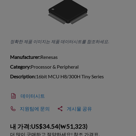
정확한 제품 이미지는 제품 데이터시트를 참조하세요.
Manufacturer:
Renesas
Category:
Processor & Peripheral
Description:
16bit MCU H8/300H Tiny Series
데이터시트
지원팀에 문의
게시물 공유
내 가격:
US$34.54
(
₩51,323
)
더 많이 구매하고 절약하세요! 참조 가격표.