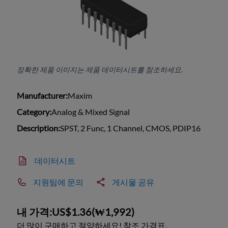
정확한 제품 이미지는 제품 데이터시트를 참조하세요.
Manufacturer:
Maxim
Category:
Analog & Mixed Signal
Description:
SPST, 2 Func, 1 Channel, CMOS, PDIP16
데이터시트
지원팀에 문의
게시물 공유
내 가격:
US$1.36
(
₩1,992
)
더 많이 구매하고 절약하세요! 참조 가격표.