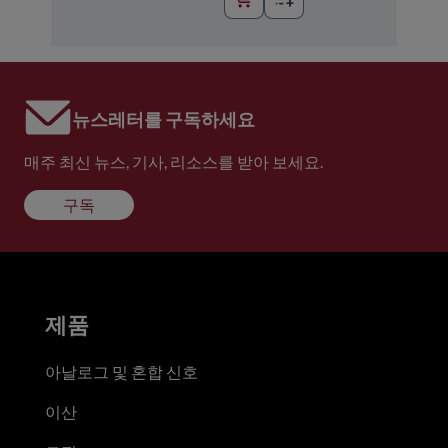
뉴스레터를 구독하세요
매주 최신 뉴스, 기사, 리소스를 받아 보세요.
구독
제품
아날로그 및 혼합 신호
이산