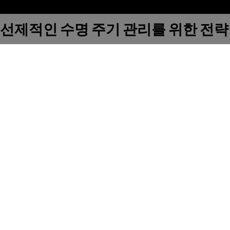
선제적인 수명 주기 관리를 위한 전략