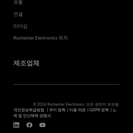
유통
연결
리더십
Rochester Electronics 위치
제조업체
© 2026 Rochester Electronics. 모든 권한이 보유됨.
개인정보취급방침
|
쿠키 정책
|
이용 약관
|
GDPR 정책
|
노
예 및 인신매매 성명서