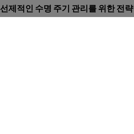
선제적인 수명 주기 관리를 위한 전략