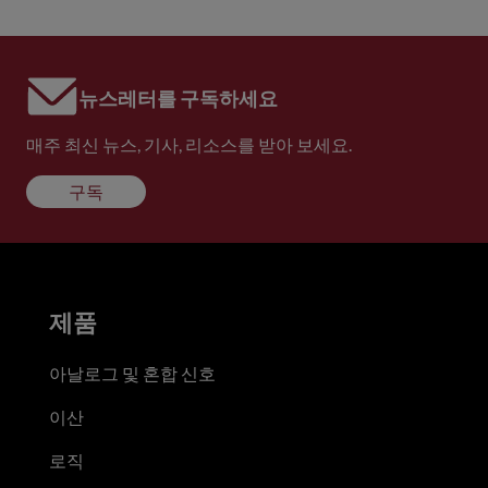
뉴스레터를 구독하세요
매주 최신 뉴스, 기사, 리소스를 받아 보세요.
구독
제품
아날로그 및 혼합 신호
이산
로직