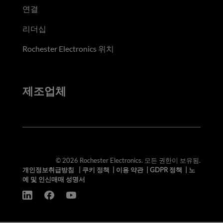
연결
리더십
Rochester Electronics 위치
제조업체
© 2026 Rochester Electronics. 모든 권한이 보유됨.
개인정보취급방침
|
쿠키 정책
|
이용 약관
|
GDPR 정책
|
노
예 및 인신매매 성명서