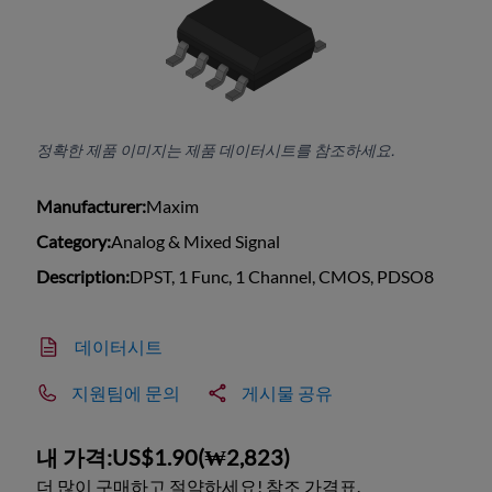
정확한 제품 이미지는 제품 데이터시트를 참조하세요.
Manufacturer:
Maxim
Category:
Analog & Mixed Signal
Description:
DPST, 1 Func, 1 Channel, CMOS, PDSO8
데이터시트
지원팀에 문의
게시물 공유
내 가격:
US$1.90
(
₩2,823
)
더 많이 구매하고 절약하세요! 참조 가격표.