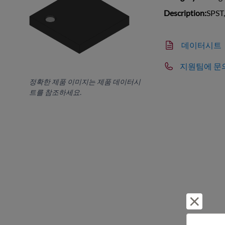
Description:
SPST
데이터시트
지원팀에 문
정확한 제품 이미지는 제품 데이터시
트를 참조하세요.
거부 및