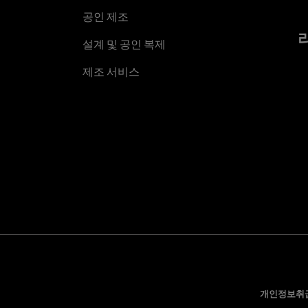
공인 제조
설계 및 공인 복제
제조 서비스
개인정보취