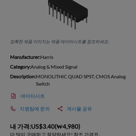
정확한 제품 이미지는 제품 데이터시트를 참조하세요.
Manufacturer:
Harris
Category:
Analog & Mixed Signal
Description:
MONOLITHIC QUAD SPST, CMOS Analog
Switch
데이터시트
지원팀에 문의
게시물 공유
내 가격:
US$3.40
(
₩4,980
)
더 많이 구매하고 절약하세요! 참조 가격표.