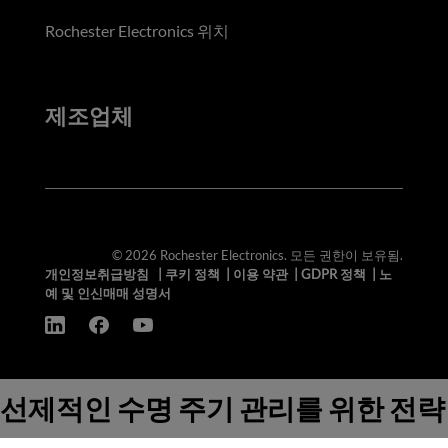
Rochester Electronics 위치
제조업체
© 2026 Rochester Electronics. 모든 권한이 보유됨.
개인정보취급방침
|
쿠키 정책
|
이용 약관
|
GDPR 정책
|
노
예 및 인신매매 성명서
선제적인 수명 주기 관리를 위한 전략