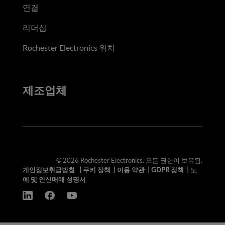
연결
리더십
Rochester Electronics 위치
제조업체
© 2026 Rochester Electronics. 모든 권한이 보유됨.
개인정보취급방침
|
쿠키 정책
|
이용 약관
|
GDPR 정책
|
노
예 및 인신매매 성명서