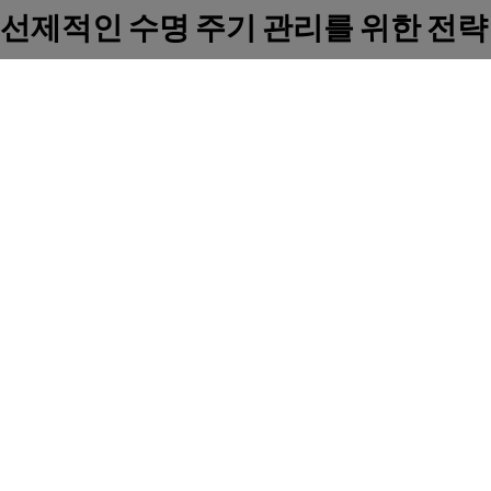
선제적인 수명 주기 관리를 위한 전략