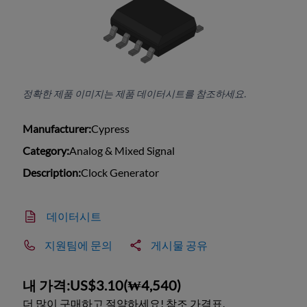
정확한 제품 이미지는 제품 데이터시트를 참조하세요.
Manufacturer:
Cypress
Category:
Analog & Mixed Signal
Description:
Clock Generator
데이터시트
지원팀에 문의
게시물 공유
내 가격:
US$3.10
(
₩4,540
)
더 많이 구매하고 절약하세요! 참조 가격표.