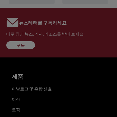
뉴스레터를 구독하세요
매주 최신 뉴스, 기사, 리소스를 받아 보세요.
구독
제품
아날로그 및 혼합 신호
이산
로직