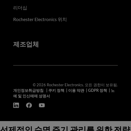
리더십
Rochester Electronics 위치
제조업체
© 2026 Rochester Electronics. 모든 권한이 보유됨.
개인정보취급방침
|
쿠키 정책
|
이용 약관
|
GDPR 정책
|
노
예 및 인신매매 성명서
선제적인 수명 주기 관리를 위한 전략