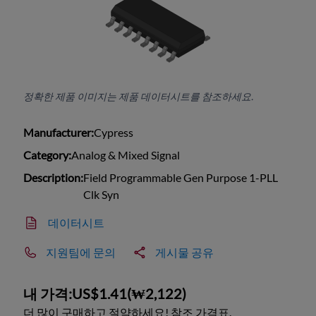
정확한 제품 이미지는 제품 데이터시트를 참조하세요.
Manufacturer:
Cypress
Category:
Analog & Mixed Signal
Description:
Field Programmable Gen Purpose 1-PLL
Clk Syn
데이터시트
지원팀에 문의
게시물 공유
내 가격:
US$1.41
(
₩2,122
)
더 많이 구매하고 절약하세요! 참조 가격표.