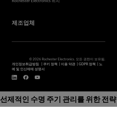
Rochester Electronics 위치
제조업체
© 2026 Rochester Electronics. 모든 권한이 보유됨.
개인정보취급방침
|
쿠키 정책
|
이용 약관
|
GDPR 정책
|
노
예 및 인신매매 성명서
선제적인 수명 주기 관리를 위한 전략