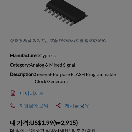
정확한 제품 이미지는 제품 데이터시트를 참조하세요.
Manufacturer:
Cypress
Category:
Analog & Mixed Signal
Description:
General-Purpose FLASH Programmable
Clock Generator
데이터시트
지원팀에 문의
게시물 공유
내 가격:
US$1.99
(
₩2,915
)
더 많이 구매하고 절약하세요! 참조 가격표.