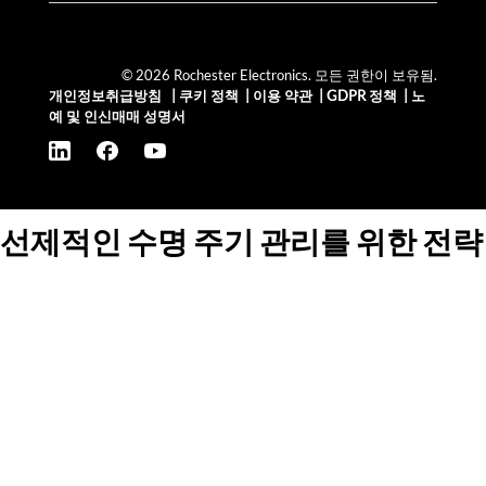
© 2026 Rochester Electronics. 모든 권한이 보유됨.
개인정보취급방침
|
쿠키 정책
|
이용 약관
|
GDPR 정책
|
노
예 및 인신매매 성명서
선제적인 수명 주기 관리를 위한 전략