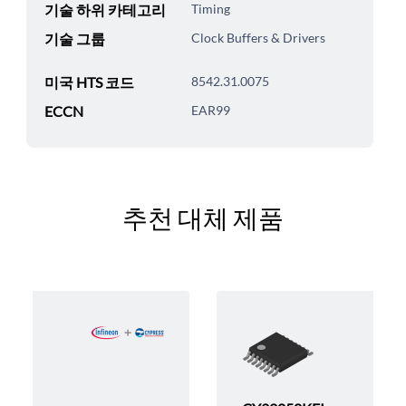
기술 하위 카테고리
Timing
기술 그룹
Clock Buffers & Drivers
미국 HTS 코드
8542.31.0075
ECCN
EAR99
추천 대체 제품