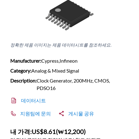
정확한 제품 이미지는 제품 데이터시트를 참조하세요.
Manufacturer:
Cypress,Infineon
Category:
Analog & Mixed Signal
Description:
Clock Generator, 200MHz, CMOS,
PDSO16
데이터시트
지원팀에 문의
게시물 공유
내 가격:
US$8.61
(
₩12,200
)