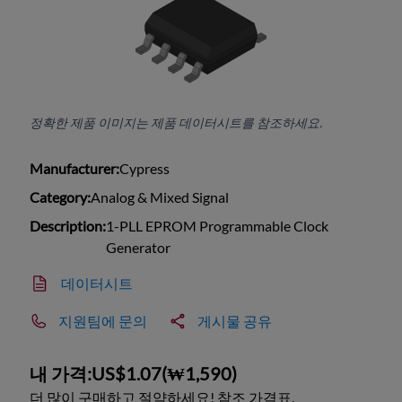
정확한 제품 이미지는 제품 데이터시트를 참조하세요.
Manufacturer:
Cypress
Category:
Analog & Mixed Signal
Description:
1-PLL EPROM Programmable Clock
Generator
데이터시트
지원팀에 문의
게시물 공유
내 가격:
US$1.07
(
₩1,590
)
더 많이 구매하고 절약하세요! 참조 가격표.