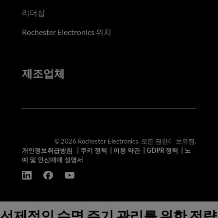
리더십
Rochester Electronics 위치
제조업체
© 2026 Rochester Electronics. 모든 권한이 보유됨.
개인정보취급방침
|
쿠키 정책
|
이용 약관
|
GDPR 정책
|
노
예 및 인신매매 성명서
선제적인 수명 주기 관리를 위한 전략