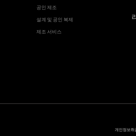
공인 제조
설계 및 공인 복제
제조 서비스
개인정보취