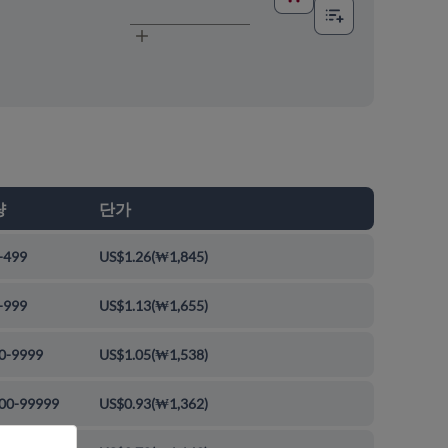
량
단가
-499
US$1.26
(
₩1,845
)
-999
US$1.13
(
₩1,655
)
0-9999
US$1.05
(
₩1,538
)
00-99999
US$0.93
(
₩1,362
)