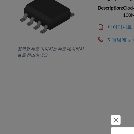
Description:
Cloc
100M
데이터시트
지원팀에 문
정확한 제품 이미지는 제품 데이터시
트를 참조하세요.
거부 및