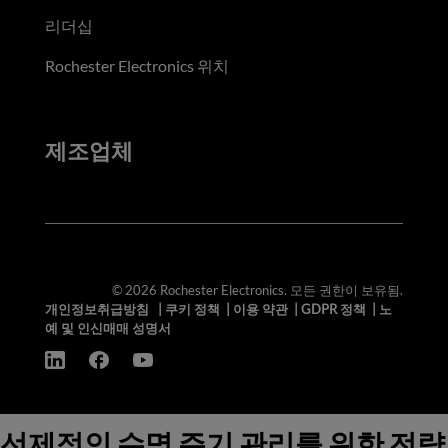
리더십
Rochester Electronics 위치
제조업체
© 2026 Rochester Electronics. 모든 권한이 보유됨.
개인정보취급방침
|
쿠키 정책
|
이용 약관
|
GDPR 정책
|
노
예 및 인신매매 성명서
선제적인 수명 주기 관리를 위한 전략