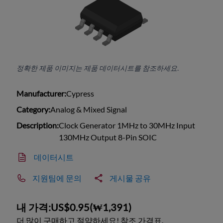
정확한 제품 이미지는 제품 데이터시트를 참조하세요.
Manufacturer:
Cypress
Category:
Analog & Mixed Signal
Description:
Clock Generator 1MHz to 30MHz Input
130MHz Output 8-Pin SOIC
데이터시트
지원팀에 문의
게시물 공유
내 가격:
US$0.95
(
₩1,391
)
더 많이 구매하고 절약하세요! 참조 가격표.