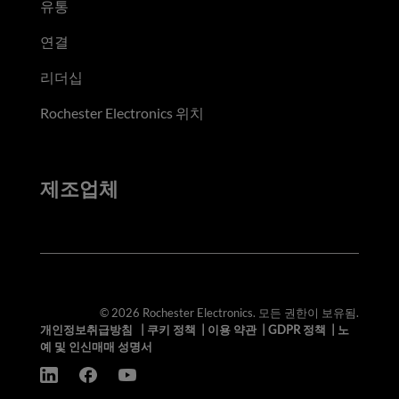
유통
연결
리더십
Rochester Electronics 위치
제조업체
© 2026 Rochester Electronics. 모든 권한이 보유됨.
개인정보취급방침
|
쿠키 정책
|
이용 약관
|
GDPR 정책
|
노
예 및 인신매매 성명서