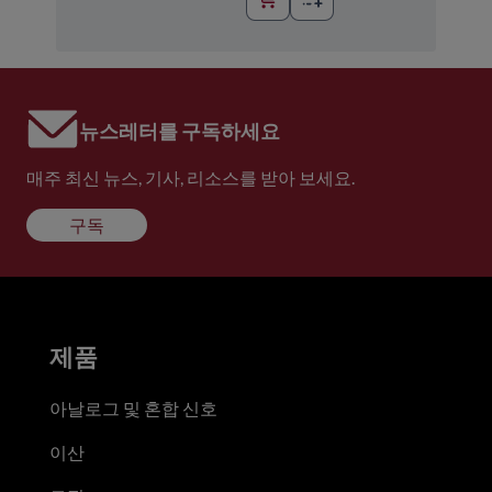
뉴스레터를 구독하세요
매주 최신 뉴스, 기사, 리소스를 받아 보세요.
구독
제품
아날로그 및 혼합 신호
이산