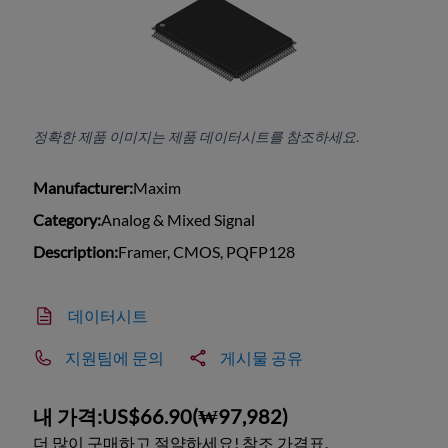
정확한 제품 이미지는 제품 데이터시트를 참조하세요.
Manufacturer:
Maxim
Category:
Analog & Mixed Signal
Description:
Framer, CMOS, PQFP128
데이터시트
지원팀에 문의
게시물 공유
내 가격:
US$66.90
(
₩97,982
)
더 많이 구매하고 절약하세요! 참조 가격표.