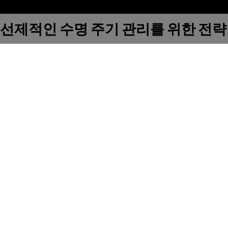
선제적인 수명 주기 관리를 위한 전략