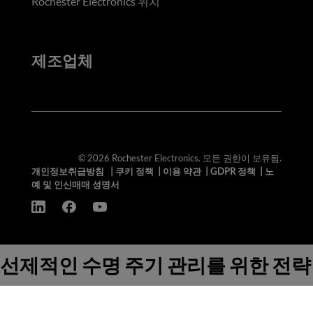
Rochester Electronics 위치
제조업체
© 2026 Rochester Electronics. 모든 권한이 보유됨.
개인정보취급방침
|
쿠키 정책
|
이용 약관
|
GDPR 정책
|
노
예 및 인신매매 성명서
선제적인 수명 주기 관리를 위한 전략