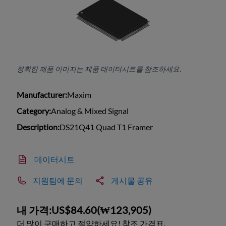
정확한 제품 이미지는 제품 데이터시트를 참조하세요.
Manufacturer:
Maxim
Category:
Analog & Mixed Signal
Description:
DS21Q41 Quad T1 Framer
데이터시트
지원팀에 문의
게시물 공유
내 가격:
US$84.60
(
₩123,905
)
더 많이 구매하고 절약하세요! 참조 가격표.