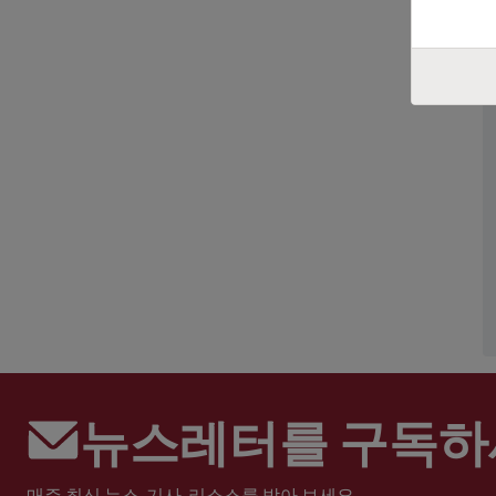
뉴스레터를 구독하
매주 최신 뉴스, 기사, 리소스를 받아 보세요.