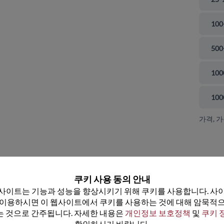
100
500
100
100
가격, 
 닫기
쿠키 사용 동의 안내
사이트는 기능과 성능을 향상시키기 위해 쿠키를 사용합니다. 사이
 이용하시면 이 웹사이트에서 쿠키를 사용하는 것에 대해 암묵적으
 것으로 간주됩니다. 자세한 내용은 
개인정보 보호정책
 및 
쿠키 
확인하시기 바랍니다.