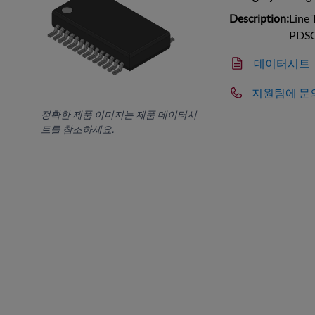
Description:
Line 
PDS
데이터시트
지원팀에 문
정확한 제품 이미지는 제품 데이터시
트를 참조하세요.