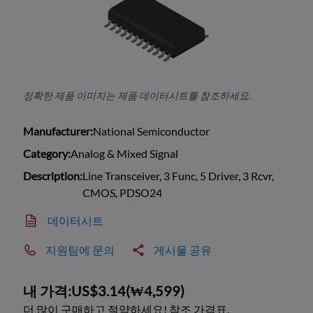
정확한 제품 이미지는 제품 데이터시트를 참조하세요.
Manufacturer:
National Semiconductor
Category:
Analog & Mixed Signal
Description:
Line Transceiver, 3 Func, 5 Driver, 3 Rcvr,
CMOS, PDSO24
데이터시트
지원팀에 문의
게시물 공유
내 가격:
US$3.14
(
₩4,599
)
더 많이 구매하고 절약하세요! 참조 가격표.