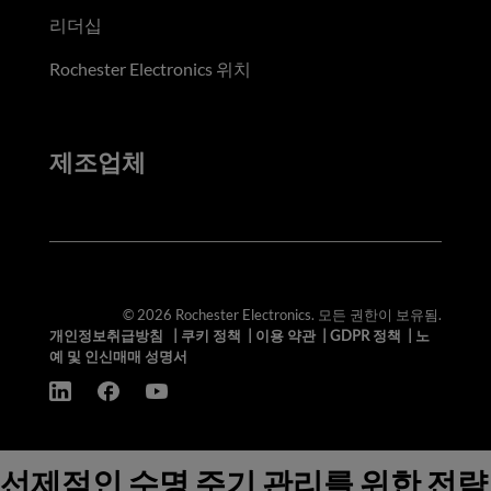
리더십
Rochester Electronics 위치
제조업체
© 2026 Rochester Electronics. 모든 권한이 보유됨.
개인정보취급방침
|
쿠키 정책
|
이용 약관
|
GDPR 정책
|
노
예 및 인신매매 성명서
선제적인 수명 주기 관리를 위한 전략