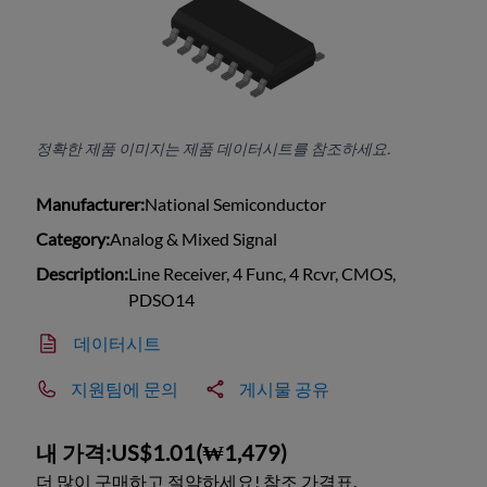
정확한 제품 이미지는 제품 데이터시트를 참조하세요.
Manufacturer:
National Semiconductor
Category:
Analog & Mixed Signal
Description:
Line Receiver, 4 Func, 4 Rcvr, CMOS,
PDSO14
데이터시트
지원팀에 문의
게시물 공유
내 가격:
US$1.01
(
₩1,479
)
더 많이 구매하고 절약하세요! 참조 가격표.