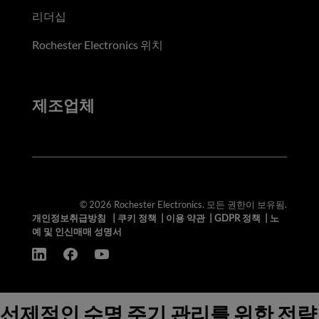
리더십
Rochester Electronics 위치
제조업체
© 2026 Rochester Electronics. 모든 권한이 보유됨.
개인정보취급방침
|
쿠키 정책
|
이용 약관
|
GDPR 정책
|
노
예 및 인신매매 성명서
선제적인 수명 주기 관리를 위한 전략