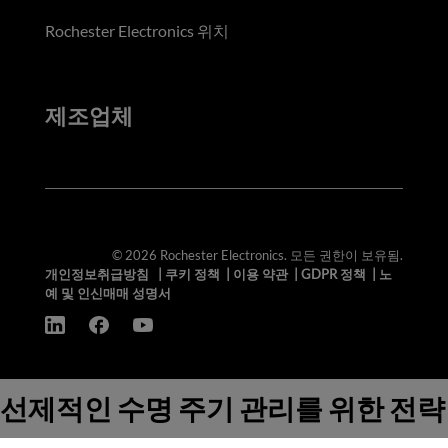
Rochester Electronics 위치
제조업체
© 2026 Rochester Electronics. 모든 권한이 보유됨.
개인정보취급방침
|
쿠키 정책
|
이용 약관
|
GDPR 정책
|
노
예 및 인신매매 성명서
선제적인 수명 주기 관리를 위한 전략