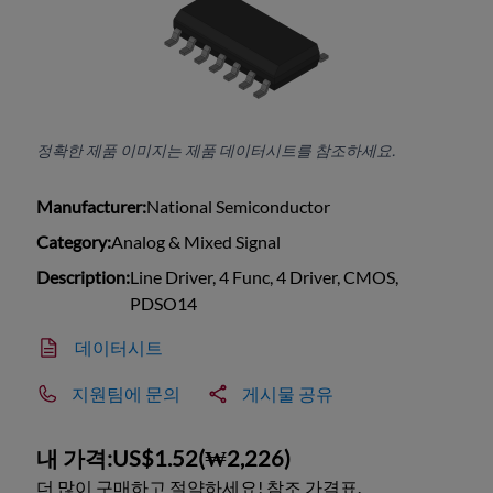
정확한 제품 이미지는 제품 데이터시트를 참조하세요.
Manufacturer:
National Semiconductor
Category:
Analog & Mixed Signal
Description:
Line Driver, 4 Func, 4 Driver, CMOS,
PDSO14
데이터시트
지원팀에 문의
게시물 공유
내 가격:
US$1.52
(
₩2,226
)
더 많이 구매하고 절약하세요! 참조 가격표.