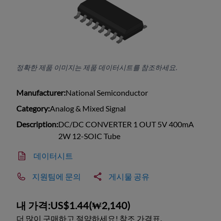
정확한 제품 이미지는 제품 데이터시트를 참조하세요.
Manufacturer:
National Semiconductor
Category:
Analog & Mixed Signal
Description:
DC/DC CONVERTER 1 OUT 5V 400mA
2W 12-SOIC Tube
데이터시트
지원팀에 문의
게시물 공유
내 가격:
US$1.44
(
₩2,140
)
더 많이 구매하고 절약하세요! 참조 가격표.