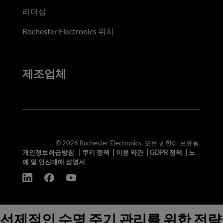
리더십
Rochester Electronics 위치
제조업체
© 2026 Rochester Electronics. 모든 권한이 보유됨.
개인정보취급방침
|
쿠키 정책
|
이용 약관
|
GDPR 정책
|
노
예 및 인신매매 성명서
선제적인 수명 주기 관리를 위한 전략