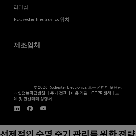
리더십
Rochester Electronics 위치
제조업체
© 2026 Rochester Electronics. 모든 권한이 보유됨.
개인정보취급방침
|
쿠키 정책
|
이용 약관
|
GDPR 정책
|
노
예 및 인신매매 성명서
선제적인 수명 주기 관리를 위한 전략