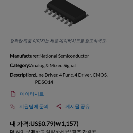
정확한 제품 이미지는 제품 데이터시트를 참조하세요.
Manufacturer:
National Semiconductor
Category:
Analog & Mixed Signal
Description:
Line Driver, 4 Func, 4 Driver, CMOS,
PDSO14
데이터시트
지원팀에 문의
게시물 공유
내 가격:
US$0.79
(
₩1,157
)
더 많이 구매하고 절약하세요! 참조 가격표.