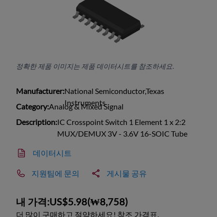
정확한 제품 이미지는 제품 데이터시트를 참조하세요.
Manufacturer:
National Semiconductor,Texas
Instruments
Category:
Analog & Mixed Signal
Description:
IC Crosspoint Switch 1 Element 1 x 2:2
MUX/DEMUX 3V - 3.6V 16-SOIC Tube
데이터시트
지원팀에 문의
게시물 공유
내 가격:
US$5.98
(
₩8,758
)
더 많이 구매하고 절약하세요! 참조 가격표.