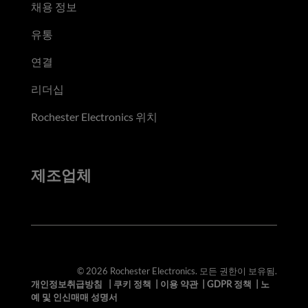
채용 정보
유통
연결
리더십
Rochester Electronics 위치
제조업체
© 2026 Rochester Electronics. 모든 권한이 보유됨.
개인정보취급방침
|
쿠키 정책
|
이용 약관
|
GDPR 정책
|
노
예 및 인신매매 성명서