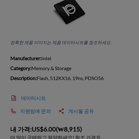
정확한 제품 이미지는 제품 데이터시트를 참조하세요.
Manufacturer:
Intel
Category:
Memory & Storage
Description:
Flash, 512KX16, 19ns, PDSO56
데이터시트
지원팀에 문의
게시물 공유
내 가격:
US$6.00
(
₩8,915
)
더 많이 구매하고 절약하세요! 참조 가격표.