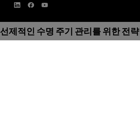
선제적인 수명 주기 관리를 위한 전략