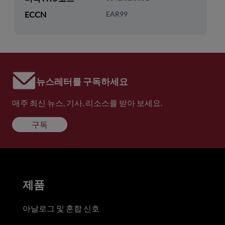
ECCN
EAR99
뉴스레터를 구독하세요
매주 최신 뉴스, 기사, 리소스를 받아 보세요.
구독
제품
아날로그 및 혼합 신호