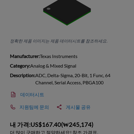
정확한 제품 이미지는 제품 데이터시트를 참조하세요.
Manufacturer:
Texas Instruments
Category:
Analog & Mixed Signal
Description:
ADC, Delta-Sigma, 20-Bit, 1 Func, 64
Channel, Serial Access, PBGA100
데이터시트
지원팀에 문의
게시물 공유
내 가격:
US$167.40
(
₩245,174
)
더 많이 구매하고 절약하세요! 참조 가격표.