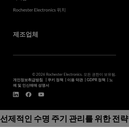
Rochester Electronics 위치
제조업체
© 2026 Rochester Electronics. 모든 권한이 보유됨.
개인정보취급방침
|
쿠키 정책
|
이용 약관
|
GDPR 정책
|
노
예 및 인신매매 성명서
선제적인 수명 주기 관리를 위한 전략